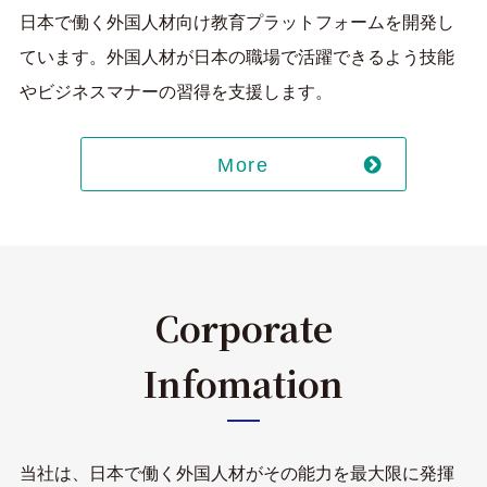
日本で働く外国人材向け教育プラットフォームを開発し
ています。
外国人材が日本の職場で活躍できるよう
技能
やビジネスマナーの習得を支援します。
More
Corporate
Infomation
当社は、日本で働く外国人材がその能力を最大限に発揮