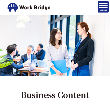
MENU
Business Content